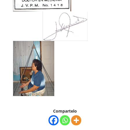
Compartelo