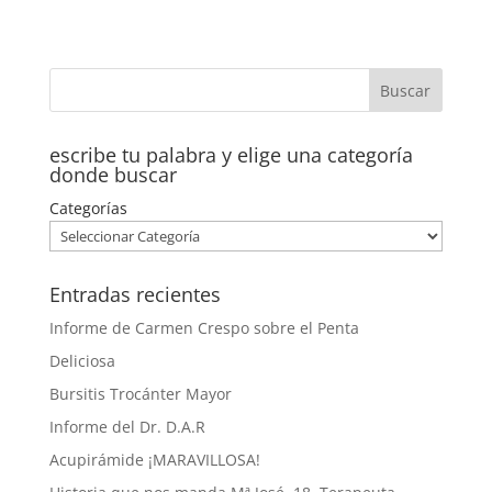
escribe tu palabra y elige una categoría
donde buscar
Categorías
Entradas recientes
Informe de Carmen Crespo sobre el Penta
Deliciosa
Bursitis Trocánter Mayor
Informe del Dr. D.A.R
Acupirámide ¡MARAVILLOSA!