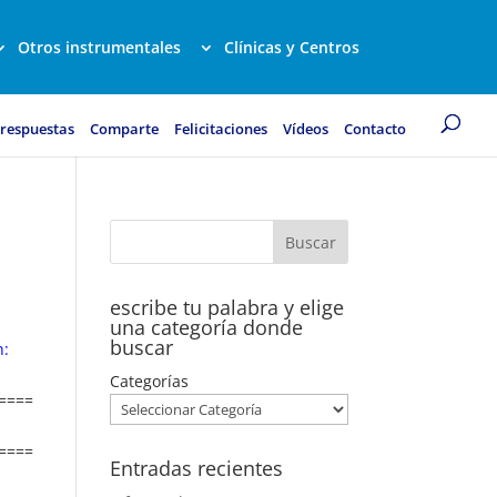
Otros instrumentales
Clínicas y Centros
 respuestas
Comparte
Felicitaciones
Vídeos
Contacto
escribe tu palabra y elige
una categoría donde
buscar
n:
Categorías
====
====
Entradas recientes