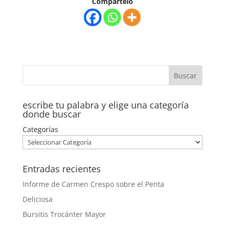
Compartelo
escribe tu palabra y elige una categoría
donde buscar
Categorías
Entradas recientes
Informe de Carmen Crespo sobre el Penta
Deliciosa
Bursitis Trocánter Mayor