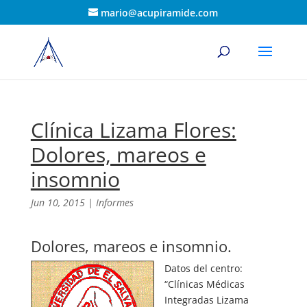
mario@acupiramide.com
Clínica Lizama Flores:
Dolores, mareos e
insomnio
Jun 10, 2015
|
Informes
Dolores, mareos e insomnio.
Datos del centro:
“Clínicas Médicas
Integradas Lizama