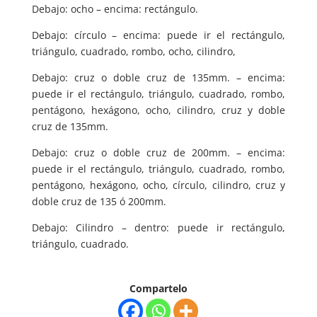
Debajo: ocho – encima: rectángulo.
Debajo: círculo – encima: puede ir el rectángulo,
triángulo, cuadrado, rombo, ocho, cilindro,
Debajo: cruz o doble cruz de 135mm. – encima:
puede ir el rectángulo, triángulo, cuadrado, rombo,
pentágono, hexágono, ocho, cilindro, cruz y doble
cruz de 135mm.
Debajo: cruz o doble cruz de 200mm. – encima:
puede ir el rectángulo, triángulo, cuadrado, rombo,
pentágono, hexágono, ocho, círculo, cilindro, cruz y
doble cruz de 135 ó 200mm.
Debajo: Cilindro – dentro: puede ir rectángulo,
triángulo, cuadrado.
Compartelo