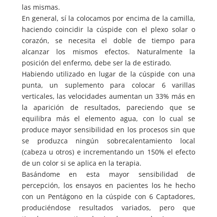
las mismas.
En general, sí la colocamos por encima de la camilla,
haciendo coincidir la cúspide con el plexo solar o
corazón, se necesita el doble de tiempo para
alcanzar los mismos efectos. Naturalmente la
posición del enfermo, debe ser la de estirado.
Habiendo utilizado en lugar de la cúspide con una
punta, un suplemento para colocar 6 varillas
verticales, las velocidades aumentan un 33% más en
la aparición de resultados, pareciendo que se
equilibra más el elemento agua, con lo cual se
produce mayor sensibilidad en los procesos sin que
se produzca ningún sobrecalentamiento local
(cabeza u otros) e incrementando un 150% el efecto
de un color si se aplica en la terapia.
Basándome en esta mayor sensibilidad de
percepción, los ensayos en pacientes los he hecho
con un Pentágono en la cúspide con 6 Captadores,
produciéndose resultados variados, pero que