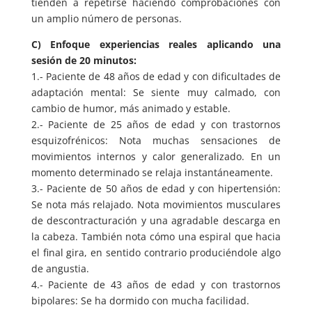
tienden a repetirse haciendo comprobaciones con
un amplio número de personas.
C) Enfoque experiencias reales aplicando una
sesión de 20 minutos:
1.- Paciente de 48 años de edad y con dificultades de
adaptación mental: Se siente muy calmado, con
cambio de humor, más animado y estable.
2.- Paciente de 25 años de edad y con trastornos
esquizofrénicos: Nota muchas sensaciones de
movimientos internos y calor generalizado. En un
momento determinado se relaja instantáneamente.
3.- Paciente de 50 años de edad y con hipertensión:
Se nota más relajado. Nota movimientos musculares
de descontracturación y una agradable descarga en
la cabeza. También nota cómo una espiral que hacia
el final gira, en sentido contrario produciéndole algo
de angustia.
4.- Paciente de 43 años de edad y con trastornos
bipolares: Se ha dormido con mucha facilidad.