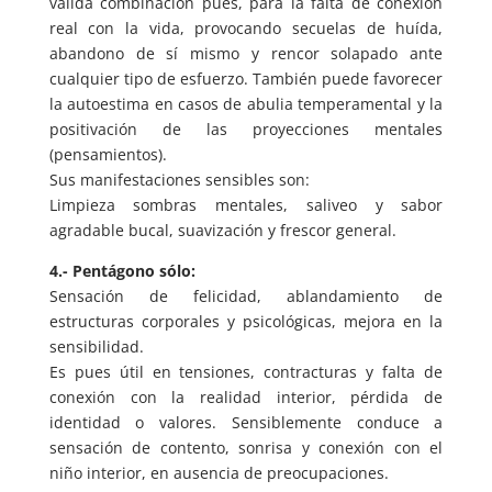
válida combinación pues, para la falta de conexión
real con la vida, provocando secuelas de huída,
abandono de sí mismo y rencor solapado ante
cualquier tipo de esfuerzo. También puede favorecer
la autoestima en casos de abulia temperamental y la
positivación de las proyecciones mentales
(pensamientos).
Sus manifestaciones sensibles son:
Limpieza sombras mentales, saliveo y sabor
agradable bucal, suavización y frescor general.
4.- Pentágono sólo:
Sensación de felicidad, ablandamiento de
estructuras corporales y psicológicas, mejora en la
sensibilidad.
Es pues útil en tensiones, contracturas y falta de
conexión con la realidad interior, pérdida de
identidad o valores. Sensiblemente conduce a
sensación de contento, sonrisa y conexión con el
niño interior, en ausencia de preocupaciones.