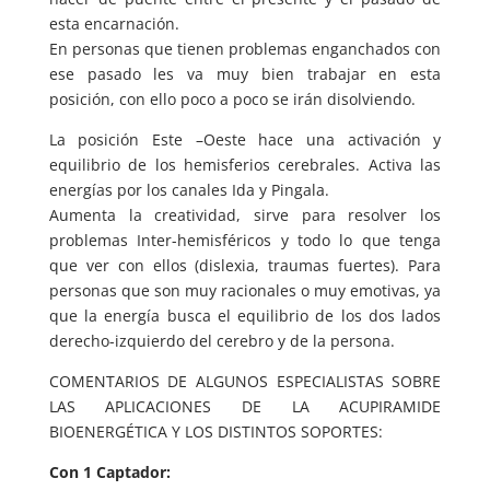
esta encarnación.
En personas que tienen problemas enganchados con
ese pasado les va muy bien trabajar en esta
posición, con ello poco a poco se irán disolviendo.
La posición Este –Oeste hace una activación y
equilibrio de los hemisferios cerebrales. Activa las
energías por los canales Ida y Pingala.
Aumenta la creatividad, sirve para resolver los
problemas Inter-hemisféricos y todo lo que tenga
que ver con ellos (dislexia, traumas fuertes). Para
personas que son muy racionales o muy emotivas, ya
que la energía busca el equilibrio de los dos lados
derecho-izquierdo del cerebro y de la persona.
COMENTARIOS DE ALGUNOS ESPECIALISTAS SOBRE
LAS APLICACIONES DE LA ACUPIRAMIDE
BIOENERGÉTICA Y LOS DISTINTOS SOPORTES:
Con 1 Captador: