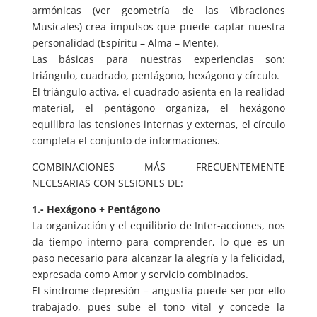
armónicas (ver geometría de las Vibraciones
Musicales) crea impulsos que puede captar nuestra
personalidad (Espíritu – Alma – Mente).
Las básicas para nuestras experiencias son:
triángulo, cuadrado, pentágono, hexágono y círculo.
El triángulo activa, el cuadrado asienta en la realidad
material, el pentágono organiza, el hexágono
equilibra las tensiones internas y externas, el círculo
completa el conjunto de informaciones.
COMBINACIONES MÁS FRECUENTEMENTE
NECESARIAS CON SESIONES DE:
1.- Hexágono + Pentágono
La organización y el equilibrio de Inter-acciones, nos
da tiempo interno para comprender, lo que es un
paso necesario para alcanzar la alegría y la felicidad,
expresada como Amor y servicio combinados.
El síndrome depresión – angustia puede ser por ello
trabajado, pues sube el tono vital y concede la