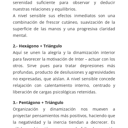
serenidad suficiente para observar y deducir
nuestras relaciones y equilibrios.
A nivel sensible sus efectos inmediatos son una
combinación de frescor cutáneo, suavización de la
superficie de las manos y una progresiva claridad
mental.
2.- Hexágono + Triángulo
Aquí se unen la alegría y la dinamización interior
para favorecer la motivación de Inter – actuar con los
otros. Sirve pues para tratar depresiones más
profundas, producto de desilusiones y agresividades
no expresadas, que aíslan. A nivel sensible concede
relajación con calentamiento interno, centrado y
liberación de cargas psicológicas retenidas.
3.- Pentágono + Triángulo
Organización y dinamización nos mueven a
proyectar pensamientos más positivos, haciendo que
la negatividad y la inercia tiendan a decrecer. Es