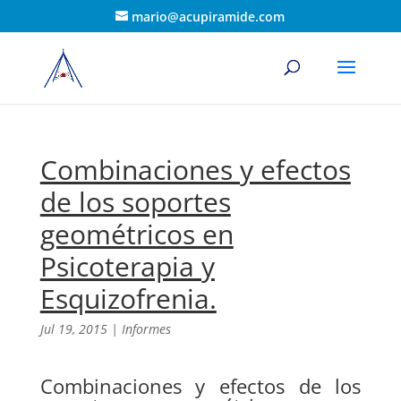
mario@acupiramide.com
Combinaciones y efectos
de los soportes
geométricos en
Psicoterapia y
Esquizofrenia.
Jul 19, 2015
|
Informes
Combinaciones y efectos de los