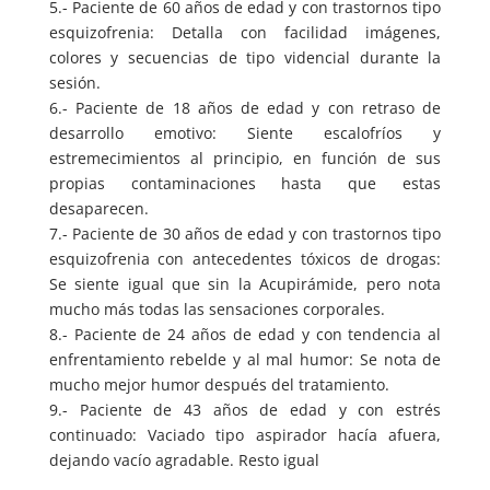
5.- Paciente de 60 años de edad y con trastornos tipo
esquizofrenia: Detalla con facilidad imágenes,
colores y secuencias de tipo videncial durante la
sesión.
6.- Paciente de 18 años de edad y con retraso de
desarrollo emotivo: Siente escalofríos y
estremecimientos al principio, en función de sus
propias contaminaciones hasta que estas
desaparecen.
7.- Paciente de 30 años de edad y con trastornos tipo
esquizofrenia con antecedentes tóxicos de drogas:
Se siente igual que sin la Acupirámide, pero nota
mucho más todas las sensaciones corporales.
8.- Paciente de 24 años de edad y con tendencia al
enfrentamiento rebelde y al mal humor: Se nota de
mucho mejor humor después del tratamiento.
9.- Paciente de 43 años de edad y con estrés
continuado: Vaciado tipo aspirador hacía afuera,
dejando vacío agradable. Resto igual