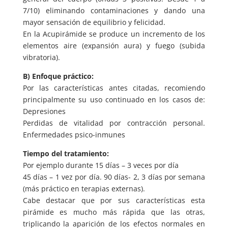
7/10) eliminando contaminaciones y dando una
mayor sensación de equilibrio y felicidad.
En la Acupirámide se produce un incremento de los
elementos aire (expansión aura) y fuego (subida
vibratoria).
B) Enfoque práctico:
Por las características antes citadas, recomiendo
principalmente su uso continuado en los casos de:
Depresiones
Perdidas de vitalidad por contracción personal.
Enfermedades psico-inmunes
Tiempo del tratamiento:
Por ejemplo durante 15 días – 3 veces por día
45 días – 1 vez por día. 90 días- 2, 3 días por semana
(más práctico en terapias externas).
Cabe destacar que por sus características esta
pirámide es mucho más rápida que las otras,
triplicando la aparición de los efectos normales en