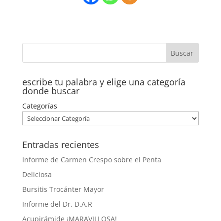
escribe tu palabra y elige una categoría
donde buscar
Categorías
Entradas recientes
Informe de Carmen Crespo sobre el Penta
Deliciosa
Bursitis Trocánter Mayor
Informe del Dr. D.A.R
Acupirámide ¡MARAVILLOSA!