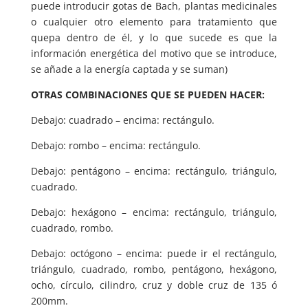
puede introducir gotas de Bach, plantas medicinales
o cualquier otro elemento para tratamiento que
quepa dentro de él, y lo que sucede es que la
información energética del motivo que se introduce,
se añade a la energía captada y se suman)
OTRAS COMBINACIONES QUE SE PUEDEN HACER:
Debajo: cuadrado – encima: rectángulo.
Debajo: rombo – encima: rectángulo.
Debajo: pentágono – encima: rectángulo, triángulo,
cuadrado.
Debajo: hexágono – encima: rectángulo, triángulo,
cuadrado, rombo.
Debajo: octógono – encima: puede ir el rectángulo,
triángulo, cuadrado, rombo, pentágono, hexágono,
ocho, círculo, cilindro, cruz y doble cruz de 135 ó
200mm.