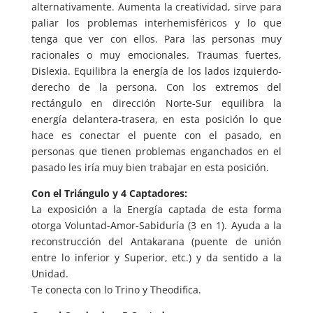
alternativamente. Aumenta la creatividad, sirve para
paliar los problemas interhemisféricos y lo que
tenga que ver con ellos. Para las personas muy
racionales o muy emocionales. Traumas fuertes,
Dislexia. Equilibra la energía de los lados izquierdo-
derecho de la persona. Con los extremos del
rectángulo en dirección Norte-Sur equilibra la
energía delantera-trasera, en esta posición lo que
hace es conectar el puente con el pasado, en
personas que tienen problemas enganchados en el
pasado les iría muy bien trabajar en esta posición.
Con el Triángulo y 4 Captadores:
La exposición a la Energía captada de esta forma
otorga Voluntad-Amor-Sabiduría (3 en 1). Ayuda a la
reconstrucción del Antakarana (puente de unión
entre lo inferior y Superior, etc.) y da sentido a la
Unidad.
Te conecta con lo Trino y Theodifica.