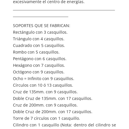
excesivamente el centro de energías.
___________________________________________________________
________________________________
SOPORTES QUE SE FABRICAN:
Rectángulo con 3 casquillos.
Triángulo con 4 casquillos.
Cuadrado con 5 casquillos.
Rombo con 5 casquillos.
Pentágono con 6 casquillos.
Hexágono con 7 casquillos.
Octógono con 9 casquillos.
Ocho = Infinito con 9 casquillos.
Círculos con 10 ó 13 casquillos.
Cruz de 135mm. con 9 casquillos.
Doble Cruz de 135mm. con 17 casquillos.
Cruz de 200mm. con 9 casquillos.
Doble Cruz de 200mm. con 17 casquillos.
Torre de 7 círculos con 1 casquillo.
Cilindro con 1 casquillo (Nota: dentro del cilindro se