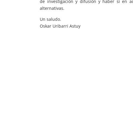
de investigación y difusión y haber si en 
alternativas.
Un saludo.
Oskar Uribarri Astuy