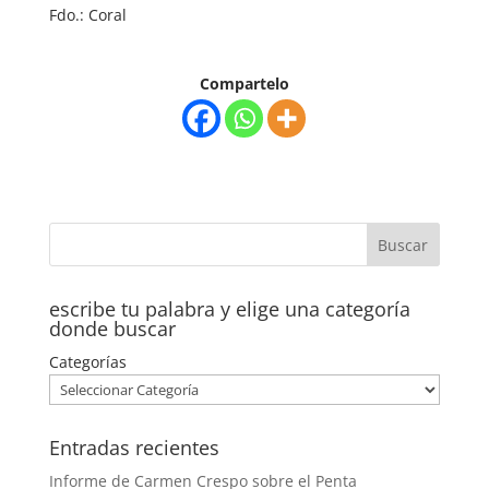
Fdo.: Coral
Compartelo
escribe tu palabra y elige una categoría
donde buscar
Categorías
Entradas recientes
Informe de Carmen Crespo sobre el Penta