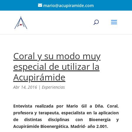
mario@acupiramide.com
Coral y su modo muy
especial de utilizar la
Acupirámide
Abr 14, 2016
|
Experiencias
Entevista realizada por Mario Gil a Dña. Coral,
profesora y terapeuta, especialista en la aplicacion
de distintas disciplinas con Bioenergía y
Acupirámide Bioenergética. Madrid- año 2.001.