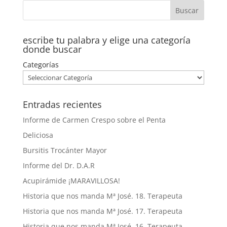
escribe tu palabra y elige una categoría
donde buscar
Categorías
Entradas recientes
Informe de Carmen Crespo sobre el Penta
Deliciosa
Bursitis Trocánter Mayor
Informe del Dr. D.A.R
Acupirámide ¡MARAVILLOSA!
Historia que nos manda Mª José. 18. Terapeuta
Historia que nos manda Mª José. 17. Terapeuta
Historia que nos manda Mª José. 16. Terapeuta