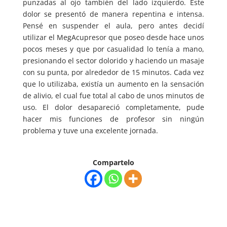
punzadas al ojo también del lado izquierdo. Este
dolor se presentó de manera repentina e intensa.
Pensé en suspender el aula, pero antes decidí
utilizar el MegAcupresor que poseo desde hace unos
pocos meses y que por casualidad lo tenía a mano,
presionando el sector dolorido y haciendo un masaje
con su punta, por alrededor de 15 minutos. Cada vez
que lo utilizaba, existía un aumento en la sensación
de alivio, el cual fue total al cabo de unos minutos de
uso. El dolor desapareció completamente, pude
hacer mis funciones de profesor sin ningún
problema y tuve una excelente jornada.
Compartelo