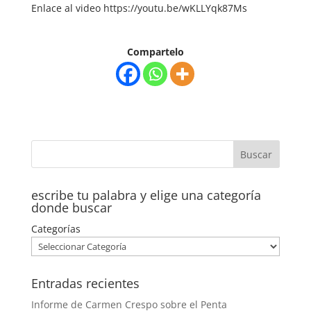
Enlace al video https://youtu.be/wKLLYqk87Ms
Compartelo
escribe tu palabra y elige una categoría
donde buscar
Categorías
Entradas recientes
Informe de Carmen Crespo sobre el Penta