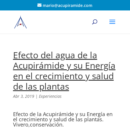
mario@acupiramide.com
Efecto del agua de la
Acupirámide y su Energía
en el crecimiento y salud
de las plantas
Abr 3, 2019
|
Experiencias
Efecto de la Acupirámide y su Energía en
el crecimiento y salud de las plantas.
Vivero,conservación.