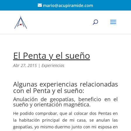
mario@acupiramide.com
El Penta y el sueño
Abr 27, 2015
|
Experiencias
Algunas experiencias relacionadas
con el Penta y el sueño:
Anulación de geopatías, beneficio en el
sueño y orientación magnética.
He podido comprobar, que al colocar dos Pentas en
la habitación principal de mi casa, se anulan las
geopatías, yo mismo duermo junto con mi esposa en