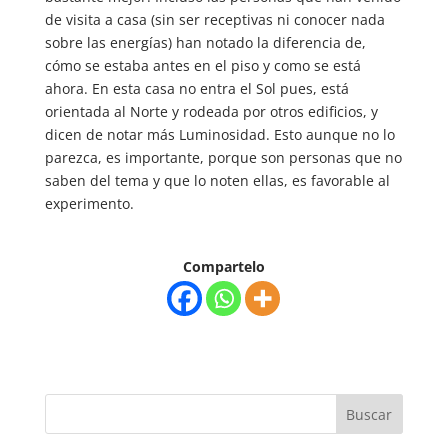
de visita a casa (sin ser receptivas ni conocer nada
sobre las energías) han notado la diferencia de,
cómo se estaba antes en el piso y como se está
ahora. En esta casa no entra el Sol pues, está
orientada al Norte y rodeada por otros edificios, y
dicen de notar más Luminosidad. Esto aunque no lo
parezca, es importante, porque son personas que no
saben del tema y que lo noten ellas, es favorable al
experimento.
Compartelo