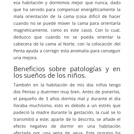
esa habitación y dormimos mejor que nunca, dado
que ha servido para compensar energéticamente la
mala orientación de la cama (cosa difícil de hacer
cuando no se puede mover la cama para orientarla
magnéticamente, como es este caso). Con lo cual,
deduzco que cuando no se pueda orientar la
cabecera de la cama al Norte, con la colocación del
Penta ayuda a corregir esta anomalía para conseguir
una mejora.
Beneficios sobre patologías y en
los sueños de los niños.
También en la habitación de mis dos niños tengo
dos Pentas y duermen muy bien. Antes de ponerlos,
el pequeño de 3 años dormía mal y durante el día
lloraba muchísimo, esto es debido a un estrés que
padeció la madre durante la gestación, la cual se lo
transmitió a este; aparte de lo descrito, se añade el
efecto negativo de dormir en una habitación
afectada por una vena de agua. Este proceso ha