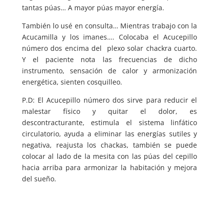
tantas púas… A mayor púas mayor energía.
También lo usé en consulta… Mientras trabajo con la
Acucamilla y los imanes…. Colocaba el Acucepillo
número dos encima del plexo solar chackra cuarto.
Y el paciente nota las frecuencias de dicho
instrumento, sensación de calor y armonización
energética, sienten cosquilleo.
P.D: El Acucepillo número dos sirve para reducir el
malestar físico y quitar el dolor, es
descontracturante, estimula el sistema linfático
circulatorio, ayuda a eliminar las energías sutiles y
negativa, reajusta los chackas, también se puede
colocar al lado de la mesita con las púas del cepillo
hacia arriba para armonizar la habitación y mejora
del sueño.