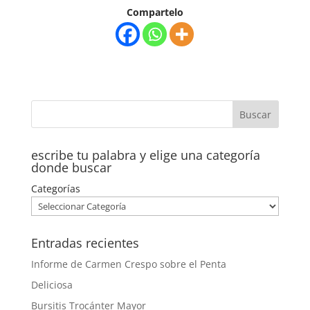
Compartelo
escribe tu palabra y elige una categoría
donde buscar
Categorías
Entradas recientes
Informe de Carmen Crespo sobre el Penta
Deliciosa
Bursitis Trocánter Mayor