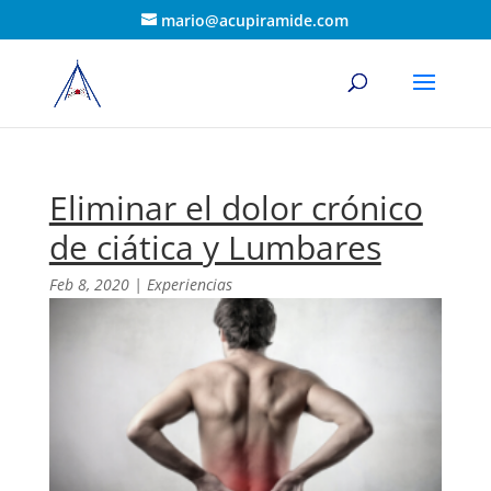
mario@acupiramide.com
Eliminar el dolor crónico
de ciática y Lumbares
Feb 8, 2020
|
Experiencias