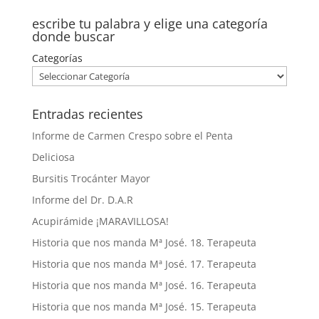
escribe tu palabra y elige una categoría
donde buscar
Categorías
Entradas recientes
Informe de Carmen Crespo sobre el Penta
Deliciosa
Bursitis Trocánter Mayor
Informe del Dr. D.A.R
Acupirámide ¡MARAVILLOSA!
Historia que nos manda Mª José. 18. Terapeuta
Historia que nos manda Mª José. 17. Terapeuta
Historia que nos manda Mª José. 16. Terapeuta
Historia que nos manda Mª José. 15. Terapeuta