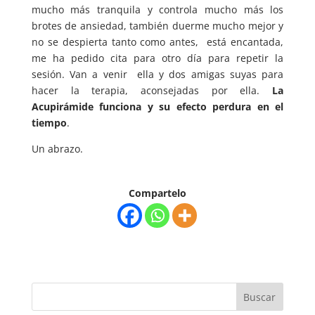
mucho más tranquila y controla mucho más los
brotes de ansiedad, también duerme mucho mejor y
no se despierta tanto como antes, está encantada,
me ha pedido cita para otro día para repetir la
sesión. Van a venir ella y dos amigas suyas para
hacer la terapia, aconsejadas por ella.
La
Acupirámide funciona y su efecto perdura en el
tiempo
.
Un abrazo.
Compartelo