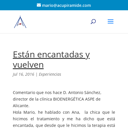
mario@acupiramide.com
Están encantadas y
vuelven
Jul 16, 2016
|
Experiencias
Comentario que nos hace D. Antonio Sánchez,
director de la clínica BIOENERGÉTICA ASPE de
Alicante.
Hola Mario, he hablado con Ana, la chica que le
hicimos el tratamiento y me ha dicho que está
encantada, que desde que le hicimos la terapia está