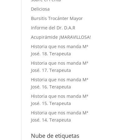
Deliciosa
Bursitis Trocánter Mayor
Informe del Dr. D.A.R
Acupirámide ¡MARAVILLOSA!
Historia que nos manda Mª
José. 18. Terapeuta
Historia que nos manda Mª
José. 17. Terapeuta
Historia que nos manda Mª
José. 16. Terapeuta
Historia que nos manda Mª
José. 15. Terapeuta
Historia que nos manda Mª
José. 14. Terapeuta
Nube de etiquetas