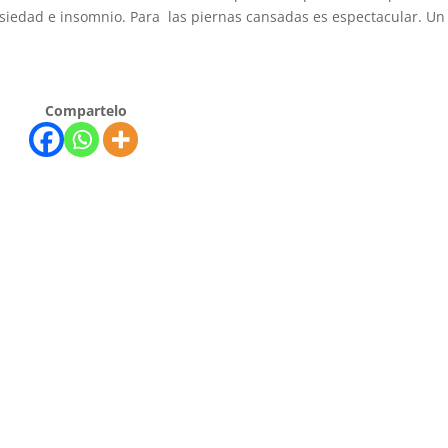
siedad e insomnio. Para las piernas cansadas es espectacular. Un
Compartelo