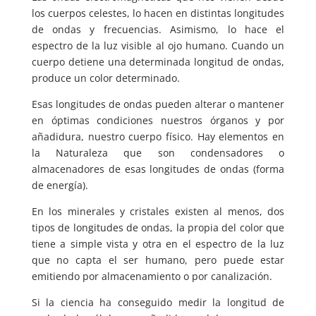
los cuerpos celestes, lo hacen en distintas longitudes
de ondas y frecuencias. Asimismo, lo hace el
espectro de la luz visible al ojo humano. Cuando un
cuerpo detiene una determinada longitud de ondas,
produce un color determinado.
Esas longitudes de ondas pueden alterar o mantener
en óptimas condiciones nuestros órganos y por
añadidura, nuestro cuerpo físico. Hay elementos en
la Naturaleza que son condensadores o
almacenadores de esas longitudes de ondas (forma
de energía).
En los minerales y cristales existen al menos, dos
tipos de longitudes de ondas, la propia del color que
tiene a simple vista y otra en el espectro de la luz
que no capta el ser humano, pero puede estar
emitiendo por almacenamiento o por canalización.
Si la ciencia ha conseguido medir la longitud de