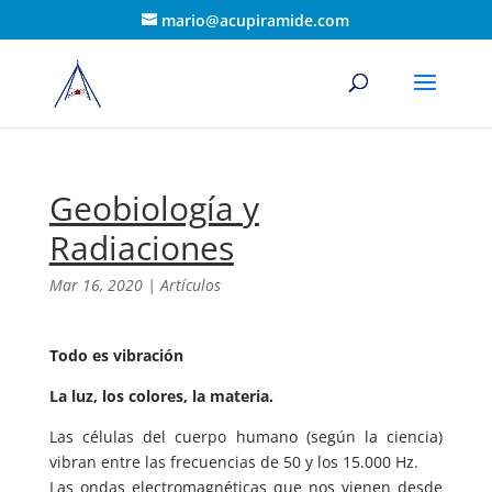
mario@acupiramide.com
Geobiología y
Radiaciones
Mar 16, 2020
|
Artículos
Todo es vibración
La luz, los colores, la materia.
Las células del cuerpo humano (según la ciencia)
vibran entre las frecuencias de 50 y los 15.000 Hz.
Las ondas electromagnéticas que nos vienen desde