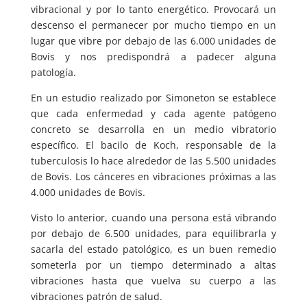
vibracional y por lo tanto energético. Provocará un
descenso el permanecer por mucho tiempo en un
lugar que vibre por debajo de las 6.000 unidades de
Bovis y nos predispondrá a padecer alguna
patología.
En un estudio realizado por Simoneton se establece
que cada enfermedad y cada agente patógeno
concreto se desarrolla en un medio vibratorio
específico. El bacilo de Koch, responsable de la
tuberculosis lo hace alrededor de las 5.500 unidades
de Bovis. Los cánceres en vibraciones próximas a las
4.000 unidades de Bovis.
Visto lo anterior, cuando una persona está vibrando
por debajo de 6.500 unidades, para equilibrarla y
sacarla del estado patológico, es un buen remedio
someterla por un tiempo determinado a altas
vibraciones hasta que vuelva su cuerpo a las
vibraciones patrón de salud.