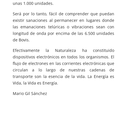
unas 1.000 unidades.
Será por lo tanto, fácil de comprender que puedan
existir sanaciones al permanecer en lugares donde
las emanaciones telúricas o vibraciones sean con
longitud de onda por encima de las 6.500 unidades
de Bovis.
Efectivamente la Naturaleza ha constituido
dispositivos electrónicos en todos los organismos. El
flujo de electrones en las corrientes electrónicas que
circulan a lo largo de nuestras cadenas de
transporte son la esencia de la vida. La Energía es
Vida, la Vida es Energía.
Mario Gil Sánchez