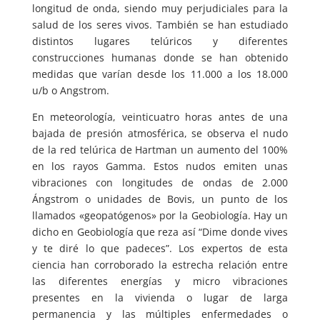
longitud de onda, siendo muy perjudiciales para la
salud de los seres vivos. También se han estudiado
distintos lugares telúricos y diferentes
construcciones humanas donde se han obtenido
medidas que varían desde los 11.000 a los 18.000
u/b o Angstrom.
En meteorología, veinticuatro horas antes de una
bajada de presión atmosférica, se observa el nudo
de la red telúrica de Hartman un aumento del 100%
en los rayos Gamma. Estos nudos emiten unas
vibraciones con longitudes de ondas de 2.000
Ángstrom o unidades de Bovis, un punto de los
llamados «geopatógenos» por la Geobiología. Hay un
dicho en Geobiología que reza así “Dime donde vives
y te diré lo que padeces”. Los expertos de esta
ciencia han corroborado la estrecha relación entre
las diferentes energías y micro vibraciones
presentes en la vivienda o lugar de larga
permanencia y las múltiples enfermedades o