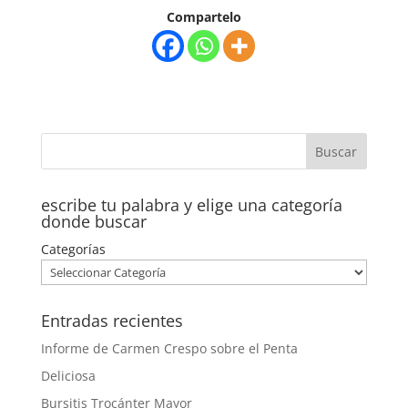
Compartelo
escribe tu palabra y elige una categoría
donde buscar
Categorías
Entradas recientes
Informe de Carmen Crespo sobre el Penta
Deliciosa
Bursitis Trocánter Mayor