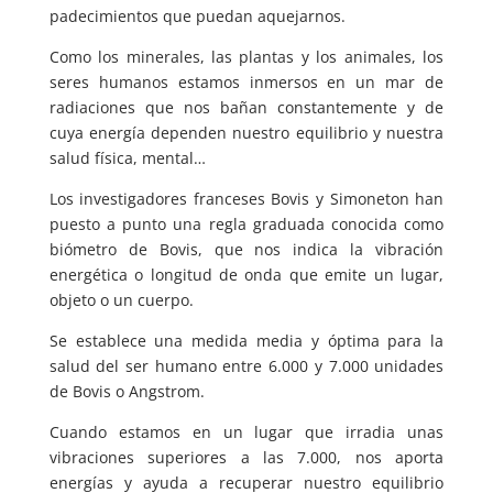
padecimientos que puedan aquejarnos.
Como los minerales, las plantas y los animales, los
seres humanos estamos inmersos en un mar de
radiaciones que nos bañan constantemente y de
cuya energía dependen nuestro equilibrio y nuestra
salud física, mental…
Los investigadores franceses Bovis y Simoneton han
puesto a punto una regla graduada conocida como
biómetro de Bovis, que nos indica la vibración
energética o longitud de onda que emite un lugar,
objeto o un cuerpo.
Se establece una medida media y óptima para la
salud del ser humano entre 6.000 y 7.000 unidades
de Bovis o Angstrom.
Cuando estamos en un lugar que irradia unas
vibraciones superiores a las 7.000, nos aporta
energías y ayuda a recuperar nuestro equilibrio