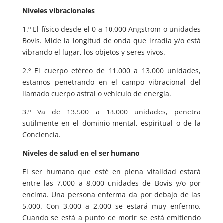
Niveles vibracionales
1.º El físico desde el 0 a 10.000 Angstrom o unidades
Bovis. Mide la longitud de onda que irradia y/o está
vibrando el lugar, los objetos y seres vivos.
2.º El cuerpo etéreo de 11.000 a 13.000 unidades,
estamos penetrando en el campo vibracional del
llamado cuerpo astral o vehículo de energía.
3.º Va de 13.500 a 18.000 unidades, penetra
sutilmente en el dominio mental, espiritual o de la
Conciencia.
Niveles de salud en el ser humano
El ser humano que esté en plena vitalidad estará
entre las 7.000 a 8.000 unidades de Bovis y/o por
encima. Una persona enferma da por debajo de las
5.000. Con 3.000 a 2.000 se estará muy enfermo.
Cuando se está a punto de morir se está emitiendo