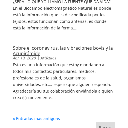
¿SERÁ LO QUE YO LLAMO LA FUENTE QUE DA VIDA?
En el Biocampo electromagnético Natural es donde
está la información que es descodificada por los
tejidos, estos funcionan como antenas, es donde
está la información de la forma,...
Sobre el coronavirus, las vibraciones bovis y la
Acupirámide
Abr 19, 2020
|
Artículos
Esta es una información que estoy mandando a
todos mis contactos: particulares, médicos,
profesionales de la salud, organismos,
universidades, etc…, espero que alguien responda.
Agradecería su (tu) colaboración enviándola a quien
crea (s) conveniente....
« Entradas más antiguas