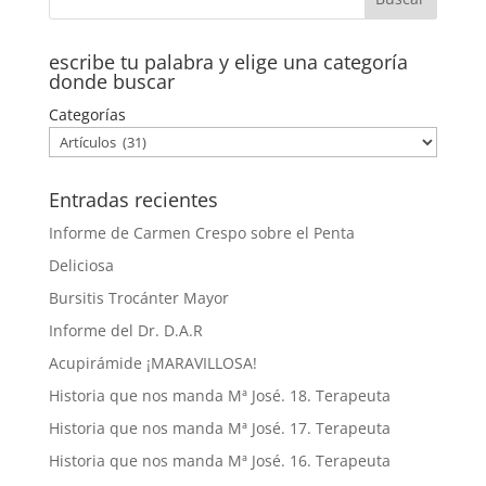
escribe tu palabra y elige una categoría
donde buscar
Categorías
Entradas recientes
Informe de Carmen Crespo sobre el Penta
Deliciosa
Bursitis Trocánter Mayor
Informe del Dr. D.A.R
Acupirámide ¡MARAVILLOSA!
Historia que nos manda Mª José. 18. Terapeuta
Historia que nos manda Mª José. 17. Terapeuta
Historia que nos manda Mª José. 16. Terapeuta