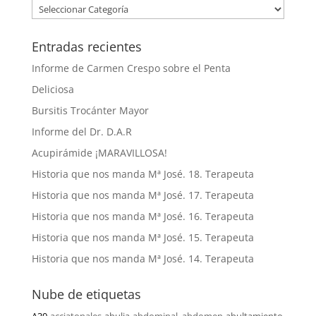
Entradas recientes
Informe de Carmen Crespo sobre el Penta
Deliciosa
Bursitis Trocánter Mayor
Informe del Dr. D.A.R
Acupirámide ¡MARAVILLOSA!
Historia que nos manda Mª José. 18. Terapeuta
Historia que nos manda Mª José. 17. Terapeuta
Historia que nos manda Mª José. 16. Terapeuta
Historia que nos manda Mª José. 15. Terapeuta
Historia que nos manda Mª José. 14. Terapeuta
Nube de etiquetas