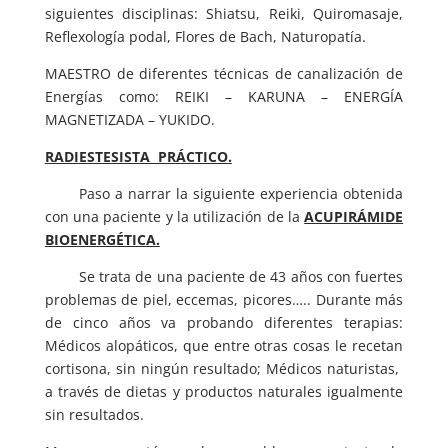
siguientes disciplinas: Shiatsu, Reiki, Quiromasaje,
Reflexología podal, Flores de Bach, Naturopatía.
MAESTRO de diferentes técnicas de canalización de
Energías como: REIKI – KARUNA – ENERGÍA
MAGNETIZADA – YUKIDO.
RADIESTESISTA PRÁCTICO.
Paso a narrar la siguiente experiencia obtenida
con una paciente y la utilización de la
ACUPIRÁMIDE
BIOENERGÉTICA.
Se trata de una paciente de 43 años con fuertes
problemas de piel, eccemas, picores….. Durante más
de cinco años va probando diferentes terapias:
Médicos alopáticos, que entre otras cosas le recetan
cortisona, sin ningún resultado; Médicos naturistas,
a través de dietas y productos naturales igualmente
sin resultados.