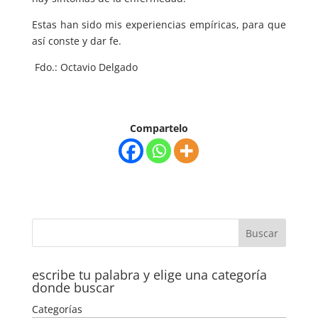
Estas han sido mis experiencias empíricas, para que
así conste y dar fe.
Fdo.: Octavio Delgado
Compartelo
escribe tu palabra y elige una categoría
donde buscar
Categorías