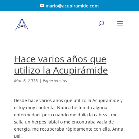
mario@acupiramide.com
Hace varios años que
utilizo la Acupirámide
Mar 6, 2016
|
Experiencias
Desde hace varios años que utilizo la Acupirámide y
estoy muy contenta. Nunca he tenido alguna
enfermedad, pero cuando me dolía la cabeza, me
salía un herpes labial o me encontraba vacía de
energía, me recuperaba rápidamente con ella. Anna
Bel.