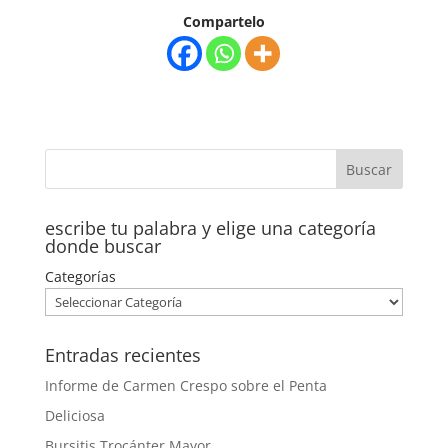
Compartelo
escribe tu palabra y elige una categoría
donde buscar
Categorías
Entradas recientes
Informe de Carmen Crespo sobre el Penta
Deliciosa
Bursitis Trocánter Mayor