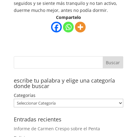
seguidos y se siente más tranquilo y no tan activo,
duerme mucho mejor, antes no podía dormir.
Compartelo
escribe tu palabra y elige una categoría
donde buscar
Categorías
Entradas recientes
Informe de Carmen Crespo sobre el Penta