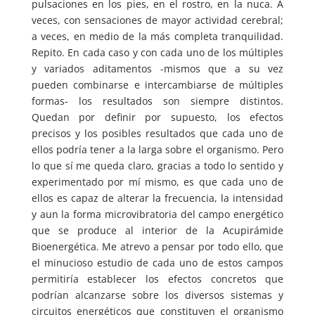
pulsaciones en los pies, en el rostro, en la nuca. A
veces, con sensaciones de mayor actividad cerebral;
a veces, en medio de la más completa tranquilidad.
Repito. En cada caso y con cada uno de los múltiples
y variados aditamentos -mismos que a su vez
pueden combinarse e intercambiarse de múltiples
formas- los resultados son siempre distintos.
Quedan por definir por supuesto, los efectos
precisos y los posibles resultados que cada uno de
ellos podría tener a la larga sobre el organismo. Pero
lo que sí me queda claro, gracias a todo lo sentido y
experimentado por mí mismo, es que cada uno de
ellos es capaz de alterar la frecuencia, la intensidad
y aun la forma microvibratoria del campo energético
que se produce al interior de la Acupirámide
Bioenergética. Me atrevo a pensar por todo ello, que
el minucioso estudio de cada uno de estos campos
permitiría establecer los efectos concretos que
podrían alcanzarse sobre los diversos sistemas y
circuitos energéticos que constituyen el organismo