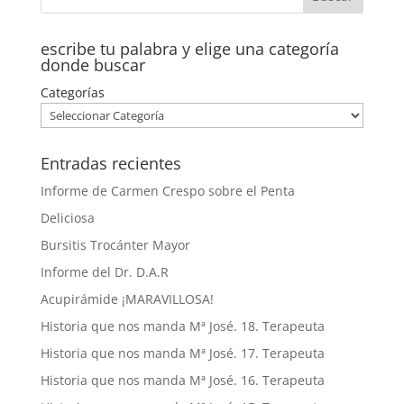
escribe tu palabra y elige una categoría
donde buscar
Categorías
Entradas recientes
Informe de Carmen Crespo sobre el Penta
Deliciosa
Bursitis Trocánter Mayor
Informe del Dr. D.A.R
Acupirámide ¡MARAVILLOSA!
Historia que nos manda Mª José. 18. Terapeuta
Historia que nos manda Mª José. 17. Terapeuta
Historia que nos manda Mª José. 16. Terapeuta