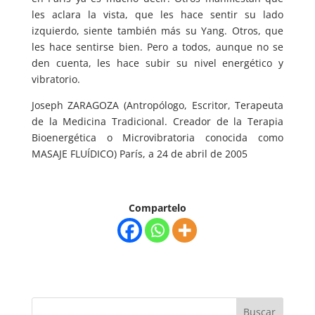
les aclara la vista, que les hace sentir su lado
izquierdo, siente también más su Yang. Otros, que
les hace sentirse bien. Pero a todos, aunque no se
den cuenta, les hace subir su nivel energético y
vibratorio.
Joseph ZARAGOZA (Antropólogo, Escritor, Terapeuta
de la Medicina Tradicional. Creador de la Terapia
Bioenergética o Microvibratoria conocida como
MASAJE FLUÍDICO) París, a 24 de abril de 2005
Compartelo