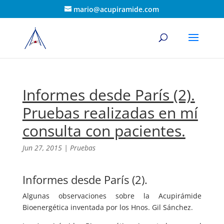
mario@acupiramide.com
Informes desde París (2).
Pruebas realizadas en mí
consulta con pacientes.
Jun 27, 2015
|
Pruebas
Informes desde París (2).
Algunas observaciones sobre la Acupirámide
Bioenergética inventada por los Hnos. Gil Sánchez.