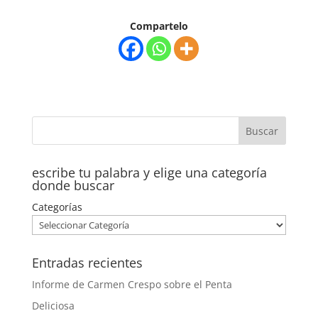
Compartelo
escribe tu palabra y elige una categoría
donde buscar
Categorías
Entradas recientes
Informe de Carmen Crespo sobre el Penta
Deliciosa