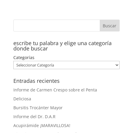
escribe tu palabra y elige una categoría
donde buscar
Categorías
Entradas recientes
Informe de Carmen Crespo sobre el Penta
Deliciosa
Bursitis Trocánter Mayor
Informe del Dr. D.A.R
Acupirámide ¡MARAVILLOSA!