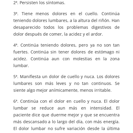
2ª. Persisten los síntomas.
3ª. Tiene menos dolores en el cuello. Continúa
teniendo dolores lumbares, a la altura del riñón. Han
desaparecido todos los problemas digestivos de
dolor después de comer, la acidez y el ardor.
4ª. Continúa teniendo dolores, pero ya no son tan
fuertes. Continúa sin tener dolores de estómago ni
acidez. Continúa aun con molestias en la zona
lumbar.
5ª. Manifiesta un dolor de cuello y nuca. Los dolores
lumbares son más leves y no tan continuos. Se
siente algo mejor anímicamente, menos irritable.
6ª. Continúa con el dolor en cuello y nuca. El dolor
lumbar se reduce aun más en intensidad. El
paciente dice que duerme mejor y que se encuentra
más descansado a lo largo del día, con más energía.
El dolor lumbar no sufre variación desde la última