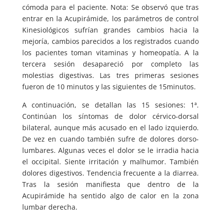
cómoda para el paciente. Nota: Se observó que tras
entrar en la Acupirámide, los parámetros de control
Kinesiológicos sufrían grandes cambios hacia la
mejoría, cambios parecidos a los registrados cuando
los pacientes toman vitaminas y homeopatía. A la
tercera sesión desapareció por completo las
molestias digestivas. Las tres primeras sesiones
fueron de 10 minutos y las siguientes de 15minutos.
A continuación, se detallan las 15 sesiones: 1ª.
Continúan los síntomas de dolor cérvico-dorsal
bilateral, aunque más acusado en el lado izquierdo.
De vez en cuando también sufre de dolores dorso-
lumbares. Algunas veces el dolor se le irradia hacia
el occipital. Siente irritación y malhumor. También
dolores digestivos. Tendencia frecuente a la diarrea.
Tras la sesión manifiesta que dentro de la
Acupirámide ha sentido algo de calor en la zona
lumbar derecha.