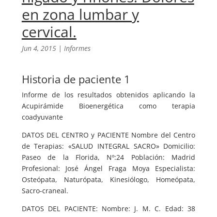
en zona lumbar y
cervical.
Jun 4, 2015
|
Informes
Historia de paciente 1
Informe de los resultados obtenidos aplicando la
Acupirámide Bioenergética como terapia
coadyuvante
DATOS DEL CENTRO y PACIENTE Nombre del Centro
de Terapias: «SALUD INTEGRAL SACRO» Domicilio:
Paseo de la Florida, Nº:24 Población: Madrid
Profesional: José Ángel Fraga Moya Especialista:
Osteópata, Naturópata, Kinesiólogo, Homeópata,
Sacro-craneal.
DATOS DEL PACIENTE: Nombre: J. M. C. Edad: 38