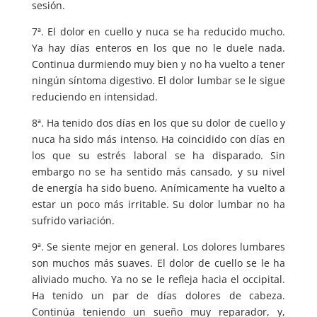
sesión.
7ª. El dolor en cuello y nuca se ha reducido mucho.
Ya hay días enteros en los que no le duele nada.
Continua durmiendo muy bien y no ha vuelto a tener
ningún síntoma digestivo. El dolor lumbar se le sigue
reduciendo en intensidad.
8ª. Ha tenido dos días en los que su dolor de cuello y
nuca ha sido más intenso. Ha coincidido con días en
los que su estrés laboral se ha disparado. Sin
embargo no se ha sentido más cansado, y su nivel
de energía ha sido bueno. Anímicamente ha vuelto a
estar un poco más irritable. Su dolor lumbar no ha
sufrido variación.
9ª. Se siente mejor en general. Los dolores lumbares
son muchos más suaves. El dolor de cuello se le ha
aliviado mucho. Ya no se le refleja hacia el occipital.
Ha tenido un par de días dolores de cabeza.
Continúa teniendo un sueño muy reparador, y,