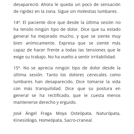
desapareció. Ahora le queda un poco de sensación
de rigidez en la zona. Sigue sin molestias lumbares.
14ª. El paciente dice que desde la última sesión no
ha tenido ningún tipo de dolor. Dice que su estado
general ha mejorado mucho, y que se siente muy
bien anímicamente. Expresa que se siente más
capaz de hacer frente a todas las tensiones que le
exige su trabajo. No ha vuelto a sentir irritabilidad.
15ª. No se aprecia ningún tipo de dolor desde la
última sesión. Tanto los dolores cervicales como
lumbares han desaparecido. Dice tomarse la vida
con más tranquilidad. Dice que su postura en
general se ha rectificado, que le cuesta menos
mantenerse derecho y erguido.
José Ángel Fraga Moya Osteópata, Naturópata,
Kinesiólogo, Homeópata, Sacro-craneal.