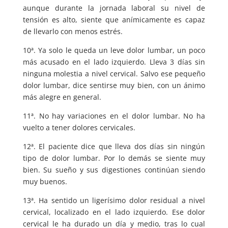
aunque durante la jornada laboral su nivel de
tensión es alto, siente que anímicamente es capaz
de llevarlo con menos estrés.
10ª. Ya solo le queda un leve dolor lumbar, un poco
más acusado en el lado izquierdo. Lleva 3 días sin
ninguna molestia a nivel cervical. Salvo ese pequeño
dolor lumbar, dice sentirse muy bien, con un ánimo
más alegre en general.
11ª. No hay variaciones en el dolor lumbar. No ha
vuelto a tener dolores cervicales.
12ª. El paciente dice que lleva dos días sin ningún
tipo de dolor lumbar. Por lo demás se siente muy
bien. Su sueño y sus digestiones continúan siendo
muy buenos.
13ª. Ha sentido un ligerísimo dolor residual a nivel
cervical, localizado en el lado izquierdo. Ese dolor
cervical le ha durado un día y medio, tras lo cual