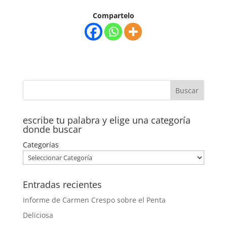
Compartelo
escribe tu palabra y elige una categoría
donde buscar
Categorías
Entradas recientes
Informe de Carmen Crespo sobre el Penta
Deliciosa