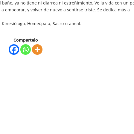
 baño, ya no tiene ni diarrea ni estreñimiento. Ve la vida con un p
a empeorar, y volver de nuevo a sentirse triste. Se dedica más a
, Kinesiólogo, Homeópata, Sacro-craneal.
Compartelo