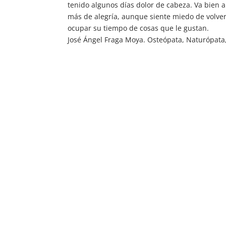
tenido algunos días dolor de cabeza. Va bien al
más de alegría, aunque siente miedo de volver 
ocupar su tiempo de cosas que le gustan.
José Ángel Fraga Moya. Osteópata, Naturópata