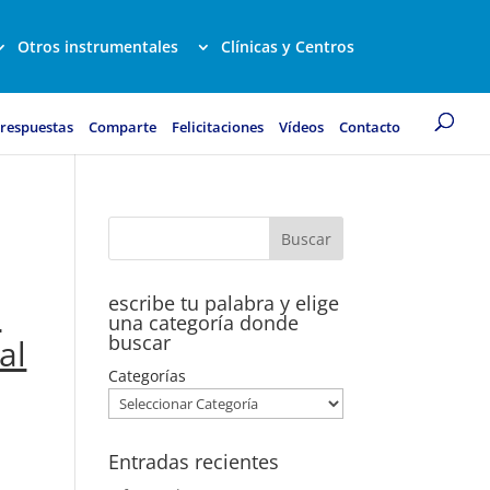
Otros instrumentales
Clínicas y Centros
 respuestas
Comparte
Felicitaciones
Vídeos
Contacto
escribe tu palabra y elige
,
una categoría donde
buscar
al
Categorías
Entradas recientes