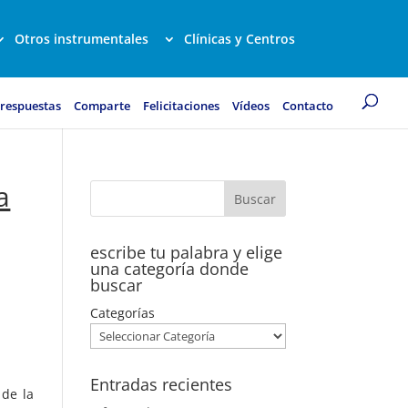
Otros instrumentales
Clínicas y Centros
 respuestas
Comparte
Felicitaciones
Vídeos
Contacto
a
escribe tu palabra y elige
una categoría donde
buscar
Categorías
Entradas recientes
de la