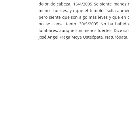
dolor de cabeza. 16/4/2005 Se siente menos 
menos fuertes, ya que el temblor solía aume
pero siente que son algo más leves y que en o
no se cansa tanto. 30/5/2005 No ha habido
lumbares, aunque son menos fuertes. Dice sal
José Ángel Fraga Moya Osteópata, Naturópata,