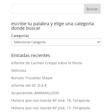
escribe tu palabra y elige una categoría
donde buscar
Categorías
Entradas recientes
Informe de Carmen Crespo sobre el Penta
Deliciosa
Bursitis Trocánter Mayor
Informe del Dr. D.A.R
Acupirámide ¡MARAVILLOSA!
Historia que nos manda Mª José. 18. Terapeuta
Historia que nos manda Mª José. 17. Terapeuta