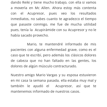
dando Reiki y tiene mucho trabajo, con ella si vamos
a moverla en Mc Allen. Ahora estoy más contenta
con el Acupresor, pues veo los resultados
inmediatos, no sabes cuanto te agradezco el tiempo
que pasaste conmigo, me fue de mucha utilidad
pues, tenía la Acupirámide con su Acupresor y no le
había sacado provecho.
Mario, te mantendré informado de mis
pacientes con alguna enfermedad grave, como es el
caso que te escribí, pero además los clásicos dolores
de cabeza que no han faltado en las gentes, los
dolores de algún músculo contracturado.
Nuestro amigo Mario Vargas y su esposa estuvieron
en mi casa la semana pasada, ella estaba muy mal y
también le ayudó el Acupresor, así que te
mantenemos informado de nuestros casos.