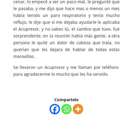
cenar, lo empecé a ver un poco mal, le pregunté que
le pasaba, y me dijo que hace mas o menos un mes
había tenido un paro respiratorio y tenía mucho
reflujo, le dije que si me dejaba ayudarle le aplicaba
el Acupresor, y no sabes tú, el cambio que tuvo, fue
sorprendente, en la reunión había más gente, a otra
persona le quité un dolor de cabeza que traía, no
querían que les dejara de hablar de todas estas
maravillas.
Se llevaron un Acupresor y me llaman por teléfono
para agradecerme lo mucho que les ha servido.
Compartelo