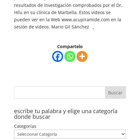
resultados de investigación comprobados por el Dr.
Hílu en su clínica de Marbella. Estos vídeos se
pueden ver en la Web www.acupiramide.com en la
sesión de vídeos. Mario Gil Sánchez
Compartelo
escribe tu palabra y elige una categoría
donde buscar
Categorías