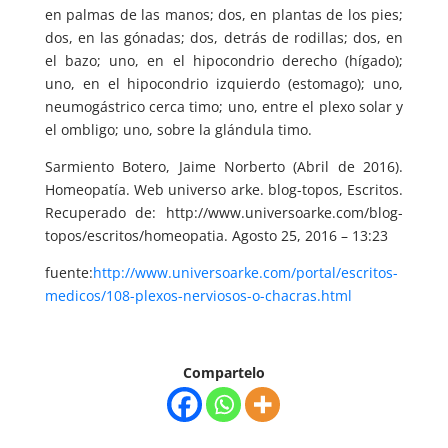
en palmas de las manos; dos, en plantas de los pies;
dos, en las gónadas; dos, detrás de rodillas; dos, en
el bazo; uno, en el hipocondrio derecho (hígado);
uno, en el hipocondrio izquierdo (estomago); uno,
neumogástrico cerca timo; uno, entre el plexo solar y
el ombligo; uno, sobre la glándula timo.
Sarmiento Botero, Jaime Norberto (Abril de 2016).
Homeopatía. Web universo arke. blog-topos, Escritos.
Recuperado de: http://www.universoarke.com/blog-
topos/escritos/homeopatia. Agosto 25, 2016 – 13:23
fuente:
http://www.universoarke.com/portal/escritos-
medicos/108-plexos-nerviosos-o-chacras.html
Compartelo