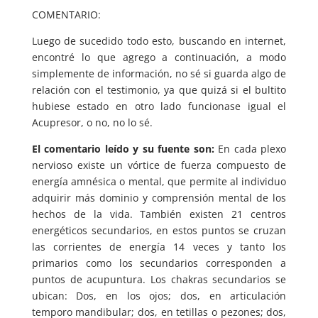
COMENTARIO:
Luego de sucedido todo esto, buscando en internet,
encontré lo que agrego a continuación, a modo
simplemente de información, no sé si guarda algo de
relación con el testimonio, ya que quizá si el bultito
hubiese estado en otro lado funcionase igual el
Acupresor, o no, no lo sé.
El comentario leído y su fuente son:
En cada plexo
nervioso existe un vórtice de fuerza compuesto de
energía amnésica o mental, que permite al individuo
adquirir más dominio y comprensión mental de los
hechos de la vida. También existen 21 centros
energéticos secundarios, en estos puntos se cruzan
las corrientes de energía 14 veces y tanto los
primarios como los secundarios corresponden a
puntos de acupuntura. Los chakras secundarios se
ubican: Dos, en los ojos; dos, en articulación
temporo mandibular; dos, en tetillas o pezones; dos,