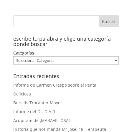
escribe tu palabra y elige una categoría
donde buscar
Categorías
Entradas recientes
Informe de Carmen Crespo sobre el Penta
Deliciosa
Bursitis Trocánter Mayor
Informe del Dr. D.A.R
Acupirámide ¡MARAVILLOSA!
Historia que nos manda Mª José. 18. Terapeuta