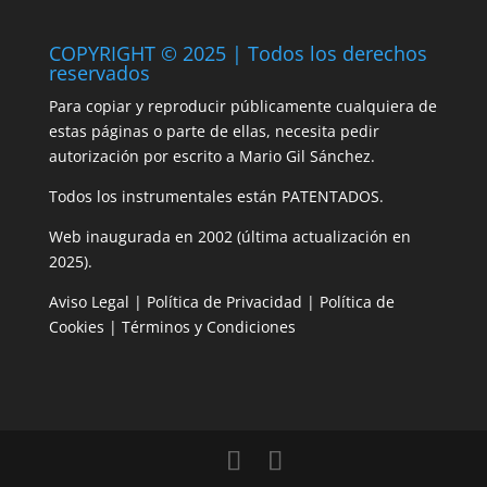
COPYRIGHT © 2025 | Todos los derechos
reservados
Para copiar y reproducir públicamente cualquiera de
estas páginas o parte de ellas, necesita pedir
autorización por escrito a Mario Gil Sánchez.
Todos los instrumentales están PATENTADOS.
Web inaugurada en 2002 (última actualización en
2025).
Aviso Legal
|
Política de Privacidad
|
Política de
Cookies
|
Términos y Condiciones