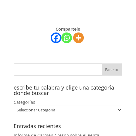
Compartelo
escribe tu palabra y elige una categoría
donde buscar
Categorías
Entradas recientes
Informe de Carmen Crespo sobre el Penta