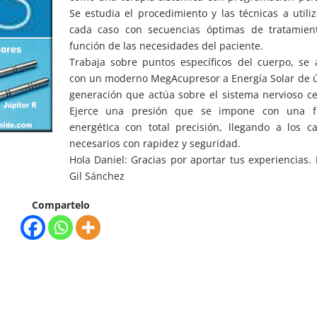
Se estudia el procedimiento y las técnicas a utili
cada caso con secuencias óptimas de tratamien
función de las necesidades del paciente.
Trabaja sobre puntos específicos del cuerpo, se 
con un moderno MegAcupresor a Energía Solar de 
generación que actúa sobre el sistema nervioso ce
Ejerce una presión que se impone con una f
energética con total precisión, llegando a los c
necesarios con rapidez y seguridad.
Hola Daniel: Gracias por aportar tus experiencias.
Gil Sánchez
Compartelo