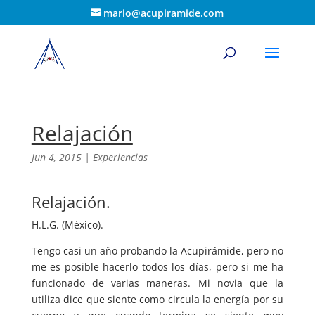
mario@acupiramide.com
Relajación
Jun 4, 2015
|
Experiencias
Relajación.
H.L.G. (México).
Tengo casi un año probando la Acupirámide, pero no
me es posible hacerlo todos los días, pero si me ha
funcionado de varias maneras. Mi novia que la
utiliza dice que siente como circula la energía por su