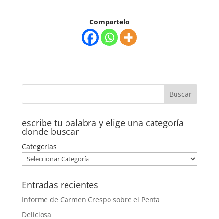
Compartelo
escribe tu palabra y elige una categoría
donde buscar
Categorías
Entradas recientes
Informe de Carmen Crespo sobre el Penta
Deliciosa