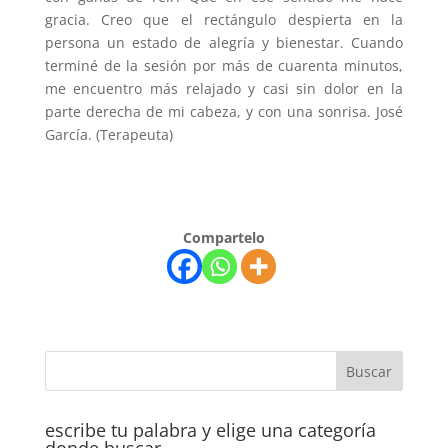
gracia. Creo que el rectángulo despierta en la
persona un estado de alegría y bienestar. Cuando
terminé de la sesión por más de cuarenta minutos,
me encuentro más relajado y casi sin dolor en la
parte derecha de mi cabeza, y con una sonrisa. José
García. (Terapeuta)
Compartelo
escribe tu palabra y elige una categoría