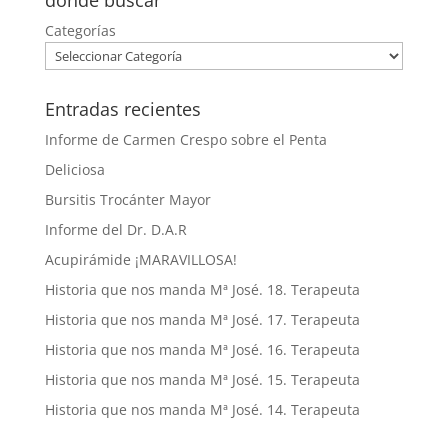
donde buscar
Categorías
Entradas recientes
Informe de Carmen Crespo sobre el Penta
Deliciosa
Bursitis Trocánter Mayor
Informe del Dr. D.A.R
Acupirámide ¡MARAVILLOSA!
Historia que nos manda Mª José. 18. Terapeuta
Historia que nos manda Mª José. 17. Terapeuta
Historia que nos manda Mª José. 16. Terapeuta
Historia que nos manda Mª José. 15. Terapeuta
Historia que nos manda Mª José. 14. Terapeuta