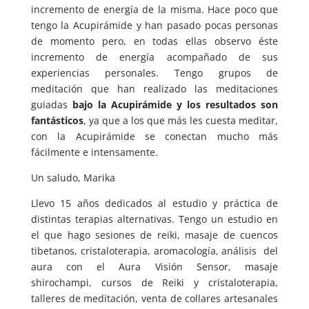
incremento de energía de la misma. Hace poco que
tengo la Acupirámide y han pasado pocas personas
de momento pero, en todas ellas observo éste
incremento de energía acompañado de sus
experiencias personales. Tengo grupos de
meditación que han realizado las meditaciones
guiadas
bajo la Acupirámide y los resultados son
fantásticos
, ya que a los que más les cuesta meditar,
con la Acupirámide se conectan mucho más
fácilmente e intensamente.
Un saludo, Marika
Llevo 15 años dedicados al estudio y práctica de
distintas terapias alternativas. Tengo un estudio en
el que hago sesiones de reiki, masaje de cuencos
tibetanos, cristaloterapia, aromacología, análisis del
aura con el Aura Visión Sensor, masaje
shirochampi, cursos de Reiki y cristaloterapia,
talleres de meditación, venta de collares artesanales