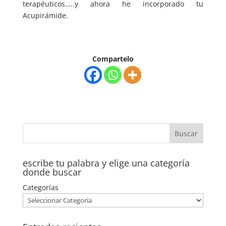
terapéuticos…..y ahora he incorporado tu
Acupirámide.
Compartelo
escribe tu palabra y elige una categoría
donde buscar
Categorías