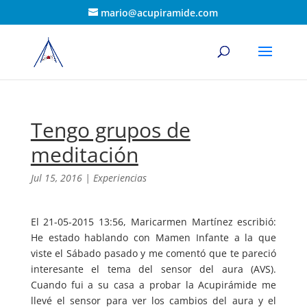
mario@acupiramide.com
Tengo grupos de
meditación
Jul 15, 2016
|
Experiencias
El 21-05-2015 13:56, Maricarmen Martínez escribió:
He estado hablando con Mamen Infante a la que
viste el Sábado pasado y me comentó que te pareció
interesante el tema del sensor del aura (AVS).
Cuando fui a su casa a probar la Acupirámide me
llevé el sensor para ver los cambios del aura y el