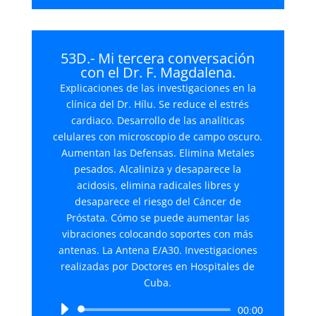
53D.- Mi tercera conversación
con el Dr. F. Magdalena.
Explicaciones de las investigaciones en la
clínica del Dr. Hílu. Se reduce el estrés
cardiaco. Desarrollo de las analíticas
celulares con microscopio de campo oscuro.
Aumentan las Defensas. Elimina Metales
pesados. Alcaliniza y desaparece la
acidosis, elimina radicales libres y
desaparece el riesgo del Cáncer de
Próstata. Cómo se puede aumentar las
vibraciones colocando soportes con más
antenas. La Antena E/A30. Investigaciones
realizadas por Doctores en Hospitales de
Cuba.
Reproductor
00:00