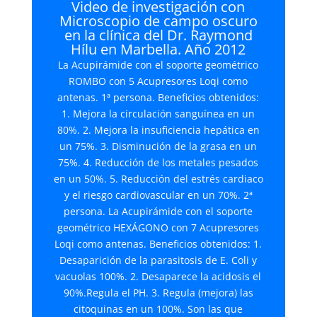
Video de investigación con
Microscopio de campo oscuro
en la clínica del Dr. Raymond
Hílu en Marbella. Año 2012
La Acupirámide con el soporte geométrico
ROMBO con 5 Acupresores Loqi como
antenas. 1ª persona. Beneficios obtenidos:
1. Mejora la circulación sanguínea en un
80%. 2. Mejora la insuficiencia hepática en
un 75%. 3. Disminución de la grasa en un
75%. 4. Reducción de los metales pesados
en un 50%. 5. Reducción del estrés cardiaco
y el riesgo cardiovascular en un 70%. 2ª
persona. La Acupirámide con el soporte
geométrico HEXÁGONO con 7 Acupresores
Loqi como antenas. Beneficios obtenidos: 1.
Desaparición de la parasitosis de E. Coli y
vacuolas 100%. 2. Desaparece la acidosis el
90%.Regula el PH. 3. Regula (mejora) las
citoquinas en un 100%. Son las que