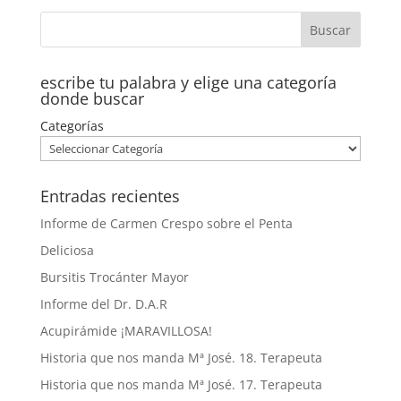
escribe tu palabra y elige una categoría
donde buscar
Categorías
Entradas recientes
Informe de Carmen Crespo sobre el Penta
Deliciosa
Bursitis Trocánter Mayor
Informe del Dr. D.A.R
Acupirámide ¡MARAVILLOSA!
Historia que nos manda Mª José. 18. Terapeuta
Historia que nos manda Mª José. 17. Terapeuta