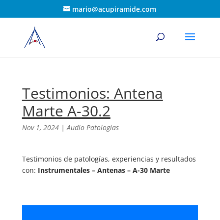
mario@acupiramide.com
Testimonios: Antena
Marte A-30.2
Nov 1, 2024
|
Audio Patologías
Testimonios de patologías, experiencias y resultados
con:
Instrumentales – Antenas – A-30 Marte