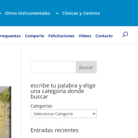
Otros instrumentales
Clínicas y Centros
 respuestas
Comparte
Felicitaciones
Vídeos
Contacto
escribe tu palabra y elige
una categoría donde
buscar
Categorías
Entradas recientes