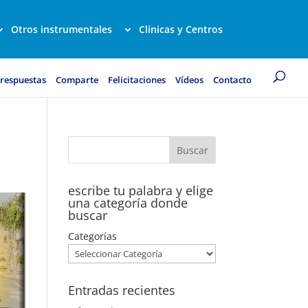
Otros instrumentales
Clínicas y Centros
 respuestas
Comparte
Felicitaciones
Vídeos
Contacto
escribe tu palabra y elige
una categoría donde
buscar
Categorías
Entradas recientes