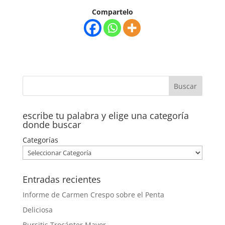
Compartelo
escribe tu palabra y elige una categoría
donde buscar
Categorías
Entradas recientes
Informe de Carmen Crespo sobre el Penta
Deliciosa
Bursitis Trocánter Mayor