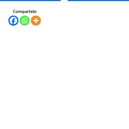
Compartelo