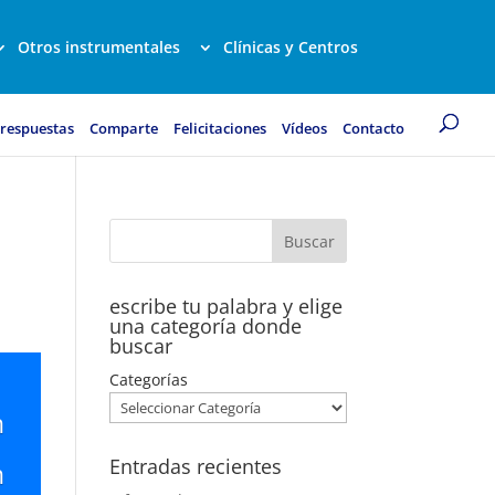
Otros instrumentales
Clínicas y Centros
 respuestas
Comparte
Felicitaciones
Vídeos
Contacto
escribe tu palabra y elige
una categoría donde
buscar
Categorías
n
Entradas recientes
n