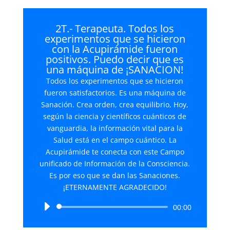
2T.- Terapeuta. Todos los
experimentos que se hicieron
con la Acupirámide fueron
positivos. Puedo decir que es
una máquina de ¡SANACION!
Todos los experimentos que se hicieron
fueron satisfactorios. Es una máquina de
Sanación. Crea orden, crea equilibrio, Hoy,
según la ciencia y científicos cuánticos de
vanguardia, la información vital para la
Salud está en el campo cuántico. La
Acupirámide te conecta con este Campo
unificado de Información de la Consciencia.
Es por eso que se dan las Sanaciones.
¡ETERNAMENTE AGRADECIDO!
Reproductor
00:00
de