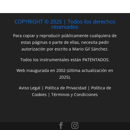
COPYRIGHT © 2025 | Todos los derechos
reservados
Para copiar y reproducir públicamente cualquiera de
estas páginas o parte de ellas, necesita pedir
autorización por escrito a Mario Gil Sánchez.
Todos los instrumentales están PATENTADOS.
Web inaugurada en 2002 (última actualización en
2025).
Aviso Legal
|
Política de Privacidad
|
Política de
Cookies
|
Términos y Condiciones