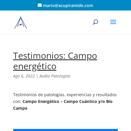
mario@acupiramide.com
Testimonios: Campo
energético
Ago 6, 2022
|
Audio Patologías
Testimonios de patologías, experiencias y resultados
con:
Campo Energético – Campo Cuántico y/o Bío
Campo