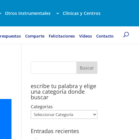
Otros instrumentales
Clínicas y Centros
 respuestas
Comparte
Felicitaciones
Vídeos
Contacto
escribe tu palabra y elige
una categoría donde
buscar
Categorías
Entradas recientes