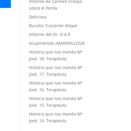
Informe de Carmen Crespo
sobre el Penta
Deliciosa
Bursitis Trocánter Mayor
Informe del Dr. D.A.R
Acupirámide ¡MARAVILLOSA!
Historia que nos manda Mª
José. 18. Terapeuta
Historia que nos manda Mª
José. 17. Terapeuta
Historia que nos manda Mª
José. 16. Terapeuta
Historia que nos manda Mª
José. 15. Terapeuta
Historia que nos manda Mª
José. 14. Terapeuta