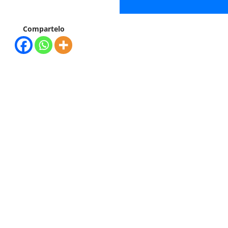
Compartelo