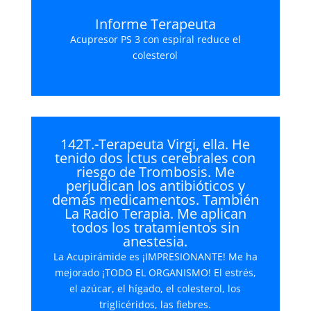
Informe Terapeuta
Acupresor PS 3 con espiral reduce el
colesterol
142T.-Terapeuta Virgi, ella. He
tenido dos Ictus cerebrales con
riesgo de Trombosis. Me
perjudican los antibióticos y
demás medicamentos. También
La Radio Terapia. Me aplican
todos los tratamientos sin
anestesia.
La Acupirámide es ¡IMPRESIONANTE! Me ha
mejorado ¡TODO EL ORGANISMO! El estrés,
el azúcar, el hígado, el colesterol, los
triglicéridos, las fiebres.