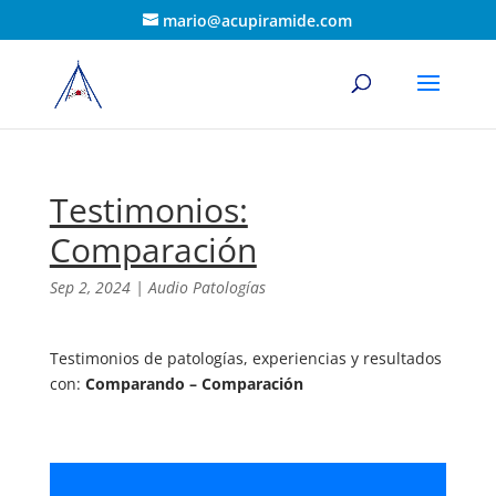
mario@acupiramide.com
Testimonios:
Comparación
Sep 2, 2024
|
Audio Patologías
Testimonios de patologías, experiencias y resultados
con:
Comparando – Comparación