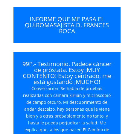
INFORME QUE ME PASA EL
QUIROMASAJISTA D. FRANCES
ROCA
99P.- Testimonio. Padece cáncer
de próstata. Estoy ¡MUY
CONTENTO! Estoy centrado, me
está gustando ¡MUCHO!
Conversación. Se habla de pruebas
realizadas con cámara kirlian y microscopio
de campo oscuro. Mí descubrimiento de
andar descalzo, hay personas que le viene
bien y a otras probablemente no tanto, y
hasta le pueda perjudicar la salud. Me
explica que, a los que hacen El Camino de