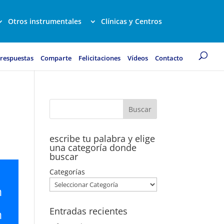
Otros instrumentales
Clínicas y Centros
 respuestas
Comparte
Felicitaciones
Vídeos
Contacto
escribe tu palabra y elige
una categoría donde
buscar
Categorías
n
Entradas recientes
n