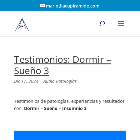
mario@acupiramide.com
Testimonios: Dormir –
Sueño 3
Dic 17, 2024
|
Audio Patologías
Testimonios de patologías, experiencias y resultados
con:
Dormir – Sueño – Insomnio 3