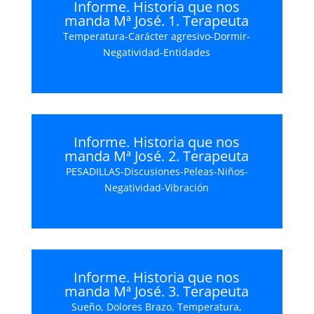
Informe. Historia que nos
manda Mª José. 1. Terapeuta
Temperatura-Carácter agresivo-Dormir-
Negatividad-Entidades
Informe. Historia que nos
manda Mª José. 2. Terapeuta
PESADILLAS-Discusiones-Peleas-Niños-
Negatividad-Vibración
Informe. Historia que nos
manda Mª José. 3. Terapeuta
Sueño, Dolores Brazo, Temperatura,