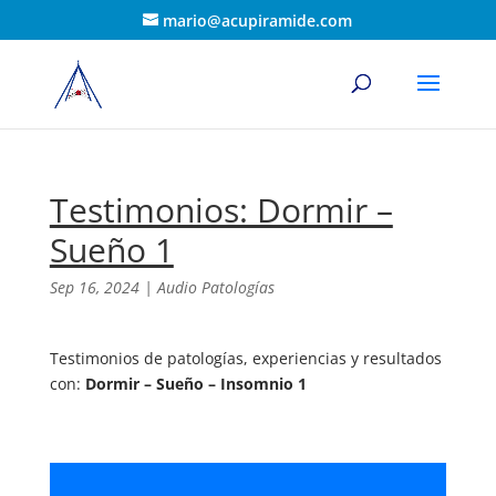
mario@acupiramide.com
Testimonios: Dormir –
Sueño 1
Sep 16, 2024
|
Audio Patologías
Testimonios de patologías, experiencias y resultados
con:
Dormir – Sueño – Insomnio 1