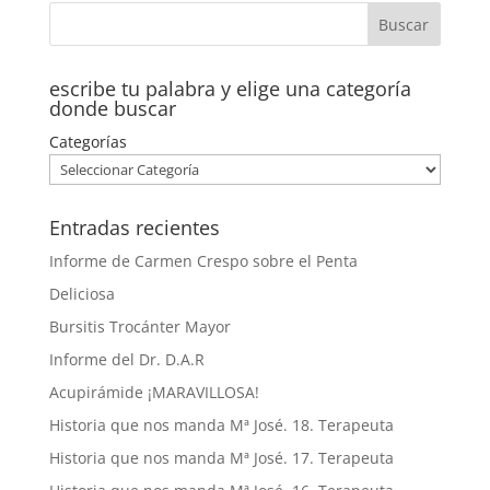
escribe tu palabra y elige una categoría
donde buscar
Categorías
Entradas recientes
Informe de Carmen Crespo sobre el Penta
Deliciosa
Bursitis Trocánter Mayor
Informe del Dr. D.A.R
Acupirámide ¡MARAVILLOSA!
Historia que nos manda Mª José. 18. Terapeuta
Historia que nos manda Mª José. 17. Terapeuta