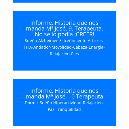
Informe. Historia que nos
manda Mª José. 9. Terapeuta.
No se lo podía ¡CREER!
Sueño-Alzheimer-Estreñimiento-Artrosis-
HTA-Andador-Movolidad-Cabeza-Energía-
Relajación-Pies
Informe. Historia que nos
manda Mª José. 10 Terapeuta
Dormir-Sueño-Hiperactividad-Relajación-
Paz-Tranquilidad