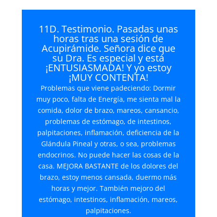
11D. Testimonio. Pasadas unas
horas tras una sesión de
Acupirámide. Señora dice que
su Dra. Es especial y está
¡ENTUSIASMADA! Y yo estoy
¡MUY CONTENTA!
Problemas que viene padeciendo: Dormir
muy poco, falta de Energía, me sienta mal la
comida, dolor de brazo, mareos, cansancio,
problemas de estómago, de intestinos,
palpitaciones, inflamación, deficiencia de la
Glándula Pineal y otras, o sea, problemas
endocrinos. No puede hacer las cosas de la
casa. MEJORA BASTANTE de los dolores del
brazo, estoy menos cansada, duermo más
horas y mejor. También mejoro del
estómago, intestinos, inflamación, mareos,
palpitaciones.