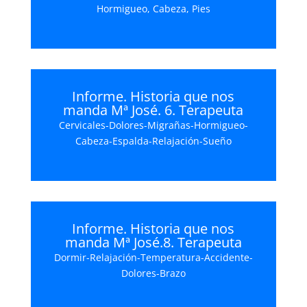
Hormigueo, Cabeza, Pies
Informe. Historia que nos
manda Mª José. 6. Terapeuta
Cervicales-Dolores-Migrañas-Hormigueo-
Cabeza-Espalda-Relajación-Sueño
Informe. Historia que nos
manda Mª José.8. Terapeuta
Dormir-Relajación-Temperatura-Accidente-
Dolores-Brazo