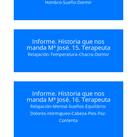
Hombro-Sueño-Dormir
Informe. Historia que nos
manda Mª José. 15. Terapeuta
Relajación-Temperatura-Chacra-Dormir
Informe. Historia que nos
manda Mª José. 16. Terapeuta
Relajación-Mental-Sueños-Equilibrio-
Dolores-Hormigueo-Cabeza-Pies-Paz-
Contenta