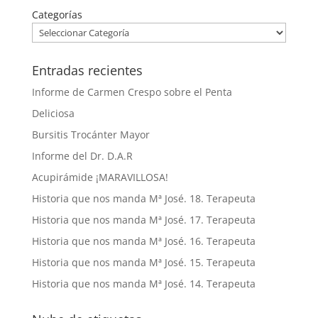
Categorías
Entradas recientes
Informe de Carmen Crespo sobre el Penta
Deliciosa
Bursitis Trocánter Mayor
Informe del Dr. D.A.R
Acupirámide ¡MARAVILLOSA!
Historia que nos manda Mª José. 18. Terapeuta
Historia que nos manda Mª José. 17. Terapeuta
Historia que nos manda Mª José. 16. Terapeuta
Historia que nos manda Mª José. 15. Terapeuta
Historia que nos manda Mª José. 14. Terapeuta