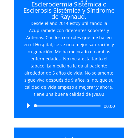
Esclerodermia Sistémica o
Esclerosis Sistémica y Síndrome
de Raynaud.
Desde el año 2014 estoy utilizando la
Acupirámide con diferentes soportes y
Antenas. Con los controles que me hacen
en el Hospital, se ve una mejor saturación y
oxigenación. Me ha mejorado en ambas
enfermedades. No me afecta tanto el
tabaco. La medicina le da al paciente
alrededor de 5 años de vida. No solamente
sigue viva después de 9 años, si no, que su
calidad de Vida empezó a mejorar y ahora,
tiene una buena calidad de ¡VIDA!
Reproductor
00:00
de
audio