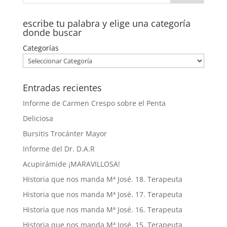
escribe tu palabra y elige una categoría
donde buscar
Categorías
Entradas recientes
Informe de Carmen Crespo sobre el Penta
Deliciosa
Bursitis Trocánter Mayor
Informe del Dr. D.A.R
Acupirámide ¡MARAVILLOSA!
Historia que nos manda Mª José. 18. Terapeuta
Historia que nos manda Mª José. 17. Terapeuta
Historia que nos manda Mª José. 16. Terapeuta
Historia que nos manda Mª José. 15. Terapeuta