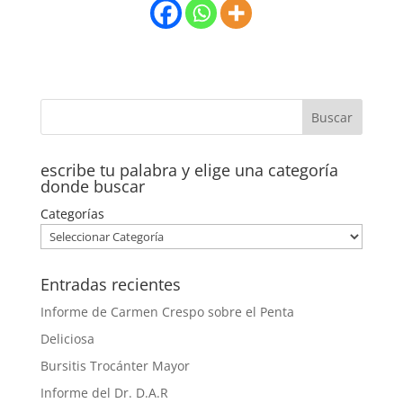
escribe tu palabra y elige una categoría
donde buscar
Categorías
Entradas recientes
Informe de Carmen Crespo sobre el Penta
Deliciosa
Bursitis Trocánter Mayor
Informe del Dr. D.A.R