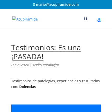
mario@acupiramide.com
Testimonios: Es una
¡PASADA!
Dic 2, 2024
|
Audio Patologías
Testimonios de patologías, experiencias y resultados
con:
Dolencias